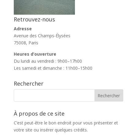
Retrouvez-nous
Adresse
Avenue des Champs-Élysées
75008, Paris
Heures d’ouverture
Du lundi au vendredi : 9h00–17h00
Les samedi et dimanche : 11h00–15h00
Rechercher
À propos de ce site
C’est peut-être le bon endroit pour vous présenter et
votre site ou insérer quelques crédits.