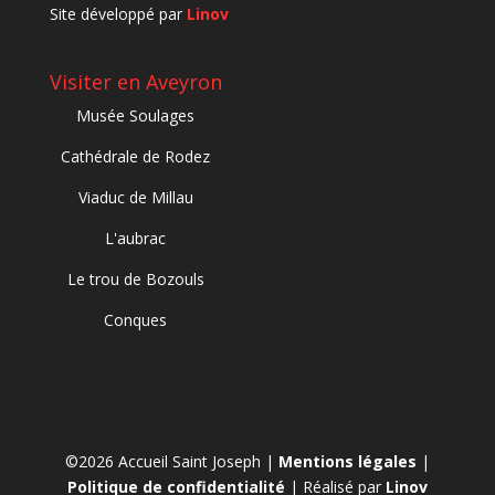
Site développé par
Linov
Visiter en Aveyron
Musée Soulages
Cathédrale de Rodez
Viaduc de Millau
L'aubrac
Le trou de Bozouls
Conques
©2026 Accueil Saint Joseph |
Mentions légales
|
Politique de confidentialité
| Réalisé par
Linov