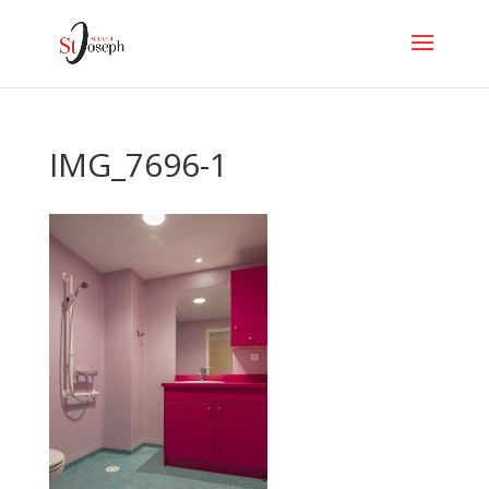
IMG_7696-1