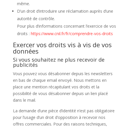
même.
D’un droit d’introduire une réclamation auprès d’une
autorité de contrôle.
Pour plus d’informations concernant l’exercice de vos
droits :
https://www.cnil.fr/fr/comprendre-vos-droits
Exercer vos droits vis à vis de vos
données
Si vous souhaitez ne plus recevoir de
publicités
Vous pouvez vous désabonner depuis les newsletters
en bas de chaque email envoyé. Nous mettons en
place une mention récapitulant vos droits et la
possibilité de vous désabonner depuis un lien placé
dans le mail.
La demande d’une pièce d’identité n’est pas obligatoire
pour l’usage d’un droit d’opposition à recevoir nos
offres commerciales. Pour des raisons techniques,