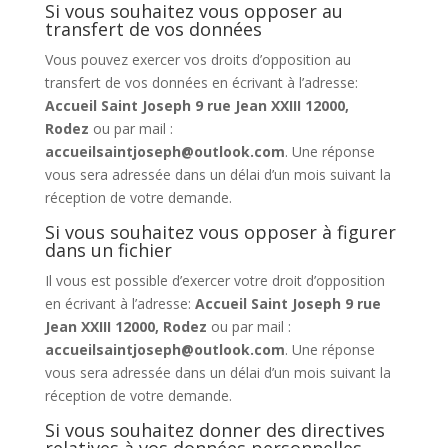
Si vous souhaitez vous opposer au
transfert de vos données
Vous pouvez exercer vos droits d’opposition au
transfert de vos données en écrivant à l’adresse:
Accueil Saint Joseph 9 rue Jean XXIII 12000,
Rodez
ou par mail :
accueilsaintjoseph@outlook.com
. Une réponse
vous sera adressée dans un délai d’un mois suivant la
réception de votre demande.
Si vous souhaitez vous opposer à figurer
dans un fichier
Il vous est possible d’exercer votre droit d’opposition
en écrivant à l’adresse:
Accueil Saint Joseph 9 rue
Jean XXIII 12000, Rodez
ou par mail :
accueilsaintjoseph@outlook.com
. Une réponse
vous sera adressée dans un délai d’un mois suivant la
réception de votre demande.
Si vous souhaitez donner des directives