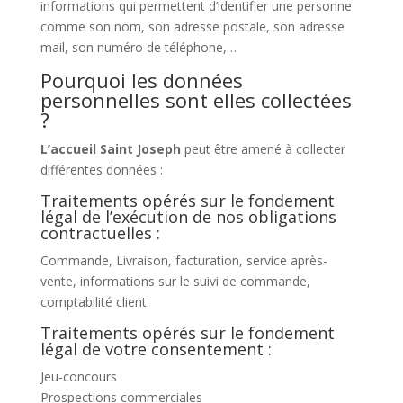
informations qui permettent d’identifier une personne
comme son nom, son adresse postale, son adresse
mail, son numéro de téléphone,…
Pourquoi les données
personnelles sont elles collectées
?
L’accueil Saint Joseph
peut être amené à collecter
différentes données :
Traitements opérés sur le fondement
légal de l’exécution de nos obligations
contractuelles :
Commande, Livraison, facturation, service après-
vente, informations sur le suivi de commande,
comptabilité client.
Traitements opérés sur le fondement
légal de votre consentement :
Jeu-concours
Prospections commerciales