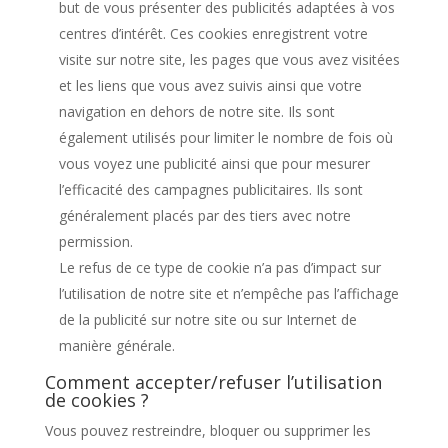
but de vous présenter des publicités adaptées à vos
centres d’intérêt. Ces cookies enregistrent votre
visite sur notre site, les pages que vous avez visitées
et les liens que vous avez suivis ainsi que votre
navigation en dehors de notre site. Ils sont
également utilisés pour limiter le nombre de fois où
vous voyez une publicité ainsi que pour mesurer
l’efficacité des campagnes publicitaires. Ils sont
généralement placés par des tiers avec notre
permission.
Le refus de ce type de cookie n’a pas d’impact sur
l’utilisation de notre site et n’empêche pas l’affichage
de la publicité sur notre site ou sur Internet de
manière générale.
Comment accepter/refuser l’utilisation
de cookies ?
Vous pouvez restreindre, bloquer ou supprimer les