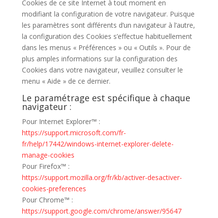
Cookies de ce site Internet à tout moment en
modifiant la configuration de votre navigateur. Puisque
les paramètres sont différents d’un navigateur à l’autre,
la configuration des Cookies s’effectue habituellement
dans les menus « Préférences » ou « Outils ». Pour de
plus amples informations sur la configuration des
Cookies dans votre navigateur, veuillez consulter le
menu « Aide » de ce dernier.
Le paramétrage est spécifique à chaque
navigateur :
Pour Internet Explorer™ :
https://support.microsoft.com/fr-
fr/help/17442/windows-internet-explorer-delete-
manage-cookies
Pour Firefox™ :
https://support.mozilla.org/fr/kb/activer-desactiver-
cookies-preferences
Pour Chrome™ :
https://support.google.com/chrome/answer/95647