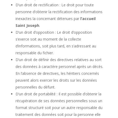
D’un droit de rectification : Le droit pour toute
personne d’obtenir la rectification des informations
inexactes la concernant détenues par
l’accueil
Saint Joseph
.
D’un droit d’opposition : Le droit d’opposition
s’exerce soit au moment de la collecte
d’informations, soit plus tard, en s’adressant au
responsable du fichier.
D’un droit de définir des directives relatives au sort
des données à caractère personnel après un décès.
En l’absence de directives, les héritiers concernés
peuvent alors exercer les droits sur les données
personnelles du défunt.
D’un droit de portabilité : Il est possible d’obtenir la
récupération de ses données personnelles sous un
format structuré soit pour un autre responsable du
traitement des données soit pour la personne elle