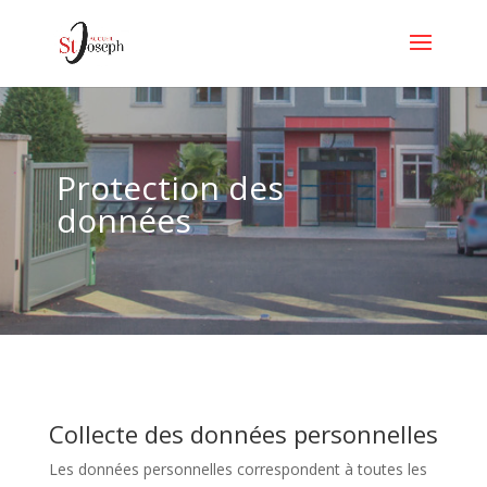
Protection des
données
Collecte des données personnelles
Les données personnelles correspondent à toutes les