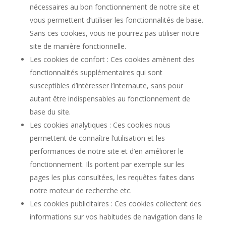
nécessaires au bon fonctionnement de notre site et
vous permettent d’utiliser les fonctionnalités de base.
Sans ces cookies, vous ne pourrez pas utiliser notre
site de manière fonctionnelle.
Les cookies de confort : Ces cookies amènent des
fonctionnalités supplémentaires qui sont
susceptibles d’intéresser l’internaute, sans pour
autant être indispensables au fonctionnement de
base du site.
Les cookies analytiques : Ces cookies nous
permettent de connaître l’utilisation et les
performances de notre site et d’en améliorer le
fonctionnement. Ils portent par exemple sur les
pages les plus consultées, les requêtes faites dans
notre moteur de recherche etc.
Les cookies publicitaires : Ces cookies collectent des
informations sur vos habitudes de navigation dans le