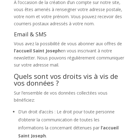
À l’occasion de la création d’un compte sur notre site,
vous êtes amenés à renseigner votre adresse postale,
votre nom et votre prénom. Vous pouvez recevoir des
courriers postaux adressés à votre nom.
Email & SMS
Vous avez la possibilité de vous abonner aux offres de
l’accueil Saint Joseph
en vous inscrivant à notre
newsletter. Nous pouvons régulièrement communiquer
sur votre adresse mail.
Quels sont vos droits vis à vis de
vos données ?
Sur l’ensemble de vos données collectées vous
bénéficiez:
D’un droit d’accès : Le droit pour toute personne
d’obtenir la communication de toutes les
informations la concernant détenues par
l’accueil
Saint Joseph
.