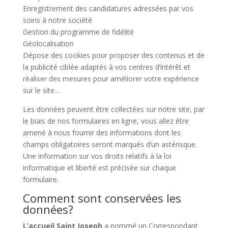
Enregistrement des candidatures adressées par vos
soins à notre société
Gestion du programme de fidélité
Géolocalisation
Dépose des cookies pour proposer des contenus et de
la publicité ciblée adaptés à vos centres d’intérêt et
réaliser des mesures pour améliorer votre expérience
sur le site…
Les données peuvent être collectées sur notre site, par
le biais de nos formulaires en ligne, vous allez être
amené à nous fournir des informations dont les
champs obligatoires seront marqués d’un astérisque.
Une information sur vos droits relatifs à la loi
informatique et liberté est précisée sur chaque
formulaire.
Comment sont conservées les
données?
L’accueil Saint Joseph
a nommé un Correspondant