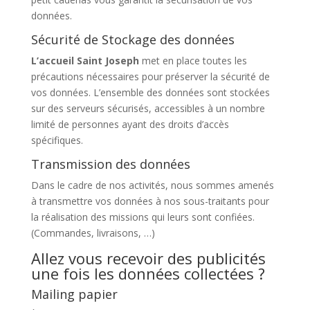
données.
Sécurité de Stockage des données
L’accueil Saint Joseph
met en place toutes les
précautions nécessaires pour préserver la sécurité de
vos données. L’ensemble des données sont stockées
sur des serveurs sécurisés, accessibles à un nombre
limité de personnes ayant des droits d’accès
spécifiques.
Transmission des données
Dans le cadre de nos activités, nous sommes amenés
à transmettre vos données à nos sous-traitants pour
la réalisation des missions qui leurs sont confiées.
(Commandes, livraisons, …)
Allez vous recevoir des publicités
une fois les données collectées ?
Mailing papier