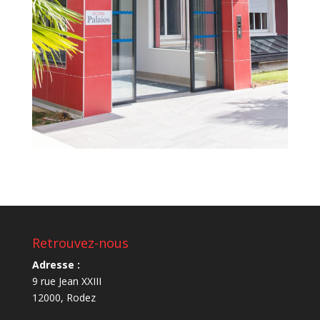
Retrouvez-nous
Adresse :
9 rue Jean XXIII
12000, Rodez