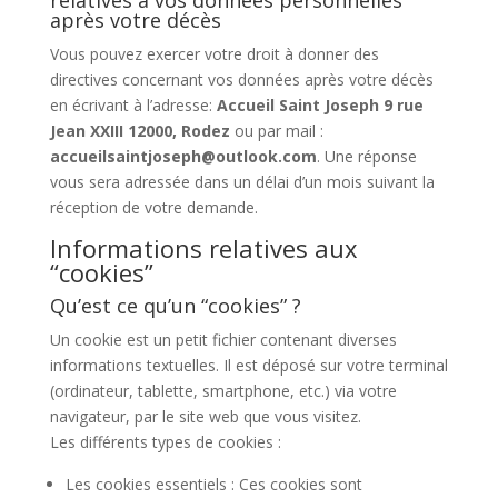
relatives à vos données personnelles
après votre décès
Vous pouvez exercer votre droit à donner des
directives concernant vos données après votre décès
en écrivant à l’adresse:
Accueil Saint Joseph 9 rue
Jean XXIII 12000, Rodez
ou par mail :
accueilsaintjoseph@outlook.com
. Une réponse
vous sera adressée dans un délai d’un mois suivant la
réception de votre demande.
Informations relatives aux
“cookies”
Qu’est ce qu’un “cookies” ?
Un cookie est un petit fichier contenant diverses
informations textuelles. Il est déposé sur votre terminal
(ordinateur, tablette, smartphone, etc.) via votre
navigateur, par le site web que vous visitez.
Les différents types de cookies :
Les cookies essentiels : Ces cookies sont