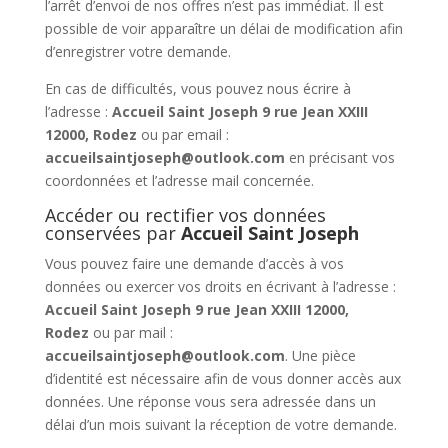
l’arrêt d’envoi de nos offres n’est pas immédiat. Il est
possible de voir apparaître un délai de modification afin
d’enregistrer votre demande.
En cas de difficultés, vous pouvez nous écrire à
l’adresse :
Accueil Saint Joseph 9 rue Jean XXIII
12000, Rodez
ou par email :
accueilsaintjoseph@outlook.com
en précisant vos
coordonnées et l’adresse mail concernée.
Accéder ou rectifier vos données
conservées par
Accueil Saint Joseph
Vous pouvez faire une demande d’accès à vos
données ou exercer vos droits en écrivant à l’adresse :
Accueil Saint Joseph 9 rue Jean XXIII 12000,
Rodez
ou par mail :
accueilsaintjoseph@outlook.com
. Une pièce
d’identité est nécessaire afin de vous donner accès aux
données. Une réponse vous sera adressée dans un
délai d’un mois suivant la réception de votre demande.